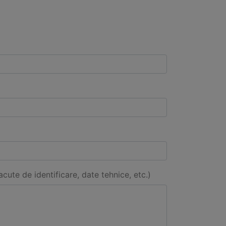
acute de identificare, date tehnice, etc.)