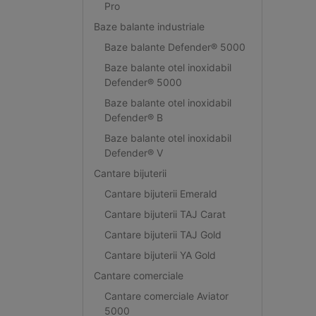
Pro
Baze balante industriale
Baze balante Defender® 5000
Baze balante otel inoxidabil
Defender® 5000
Baze balante otel inoxidabil
Defender® B
Baze balante otel inoxidabil
Defender® V
Cantare bijuterii
Cantare bijuterii Emerald
Cantare bijuterii TAJ Carat
Cantare bijuterii TAJ Gold
Cantare bijuterii YA Gold
Cantare comerciale
Cantare comerciale Aviator
5000