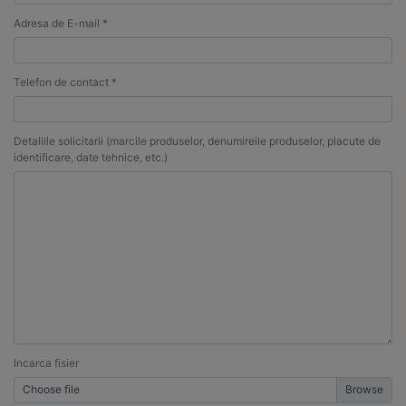
Adresa de E-mail *
Telefon de contact *
Detaliile solicitarii (marcile produselor, denumireile produselor, placute de
identificare, date tehnice, etc.)
Incarca fisier
Choose file