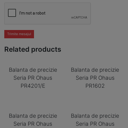
Trimite mesajul
Related products
Balanta de precizie
Balanta de precizie
Seria PR Ohaus
Seria PR Ohaus
PR4201/E
PR1602
Balanta de precizie
Balanta de precizie
Seria PR Ohaus
Seria PR Ohaus