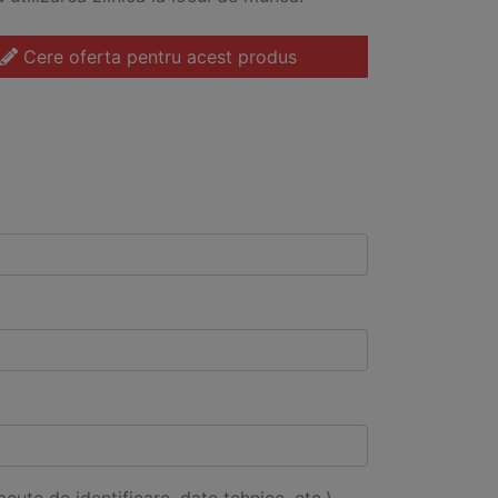
Cere oferta pentru acest produs