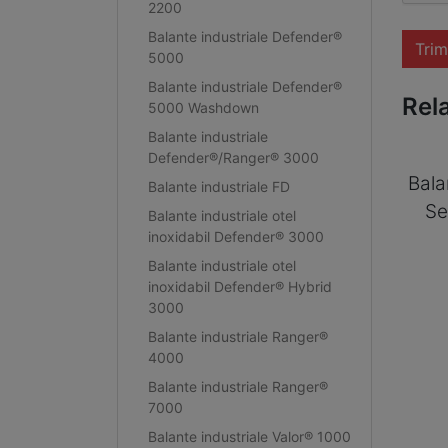
2200
Balante industriale Defender®
Trim
5000
Balante industriale Defender®
Rel
5000 Washdown
Balante industriale
Defender®/Ranger® 3000
Bala
Balante industriale FD
Se
Balante industriale otel
inoxidabil Defender® 3000
Balante industriale otel
inoxidabil Defender® Hybrid
3000
Balante industriale Ranger®
4000
Balante industriale Ranger®
7000
Balante industriale Valor® 1000