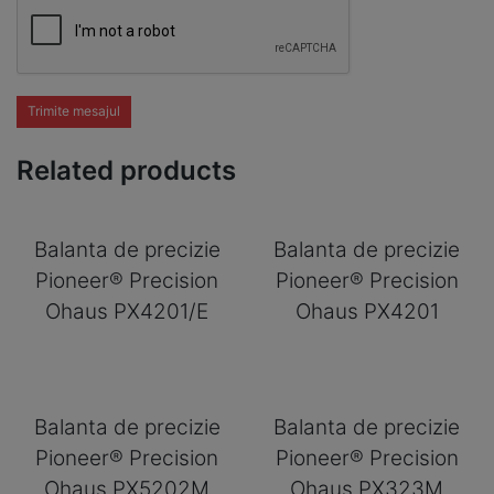
Trimite mesajul
Related products
Balanta de precizie
Balanta de precizie
Pioneer® Precision
Pioneer® Precision
Ohaus PX4201/E
Ohaus PX4201
Balanta de precizie
Balanta de precizie
Pioneer® Precision
Pioneer® Precision
Ohaus PX5202M
Ohaus PX323M