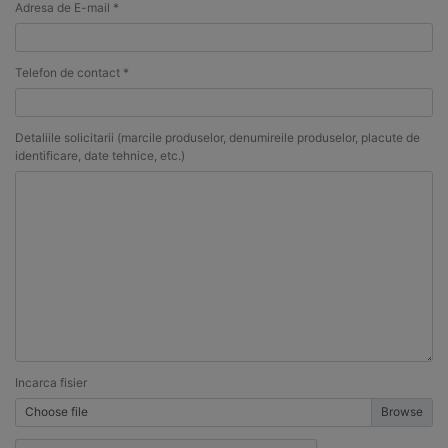
Adresa de E-mail *
Telefon de contact *
Detaliile solicitarii (marcile produselor, denumireile produselor, placute de
identificare, date tehnice, etc.)
Incarca fisier
Choose file