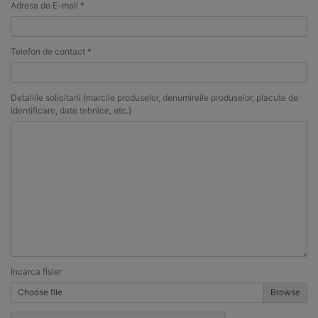
Adresa de E-mail *
Telefon de contact *
Detaliile solicitarii (marcile produselor, denumireile produselor, placute de
identificare, date tehnice, etc.)
Incarca fisier
Choose file