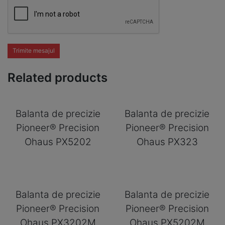
Trimite mesajul
Related products
Balanta de precizie
Balanta de precizie
Pioneer® Precision
Pioneer® Precision
Ohaus PX5202
Ohaus PX323
Balanta de precizie
Balanta de precizie
Pioneer® Precision
Pioneer® Precision
Ohaus PX3202M
Ohaus PX5202M