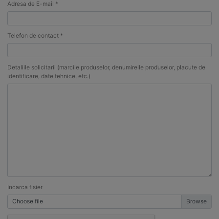
Adresa de E-mail *
Telefon de contact *
Detaliile solicitarii (marcile produselor, denumireile produselor, placute de
identificare, date tehnice, etc.)
Incarca fisier
Choose file