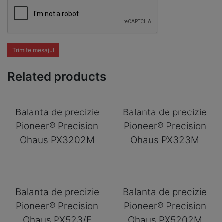
Trimite mesajul
Related products
Balanta de precizie
Balanta de precizie
Pioneer® Precision
Pioneer® Precision
Ohaus PX3202M
Ohaus PX323M
Balanta de precizie
Balanta de precizie
Pioneer® Precision
Pioneer® Precision
Ohaus PX523/E
Ohaus PX5202M