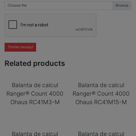
Choose file
Trimite mesajul
Related products
Balanta de calcul
Balanta de calcul
Ranger® Count 4000
Ranger® Count 4000
Ohaus RC41M3-M
Ohaus RC41M15-M
Balanta de calcul
Balanta de calcul