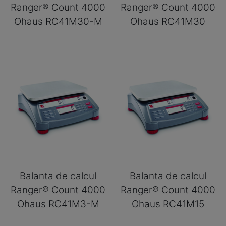
Ranger® Count 4000
Ranger® Count 4000
Ohaus RC41M30-M
Ohaus RC41M30
Balanta de calcul
Balanta de calcul
Ranger® Count 4000
Ranger® Count 4000
Ohaus RC41M3-M
Ohaus RC41M15