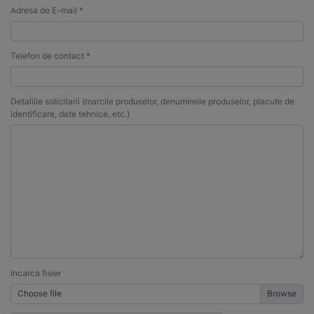
Adresa de E-mail *
Telefon de contact *
Detaliile solicitarii (marcile produselor, denumireile produselor, placute de
identificare, date tehnice, etc.)
Incarca fisier
Choose file