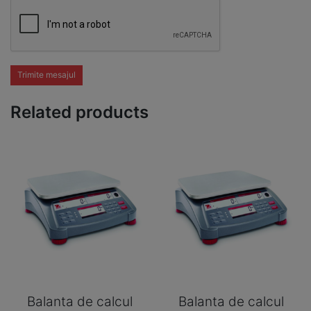
Trimite mesajul
Related products
Balanta de calcul
Balanta de calcul