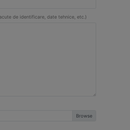
acute de identificare, date tehnice, etc.)