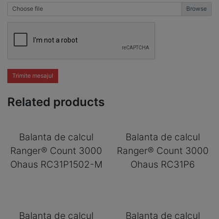
Choose file
Trimite mesajul
Related products
Balanta de calcul
Balanta de calcul
Ranger® Count 3000
Ranger® Count 3000
Ohaus RC31P1502-M
Ohaus RC31P6
Balanta de calcul
Balanta de calcul