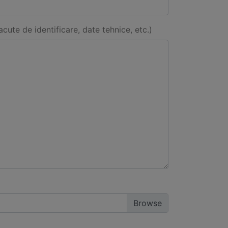
acute de identificare, date tehnice, etc.)