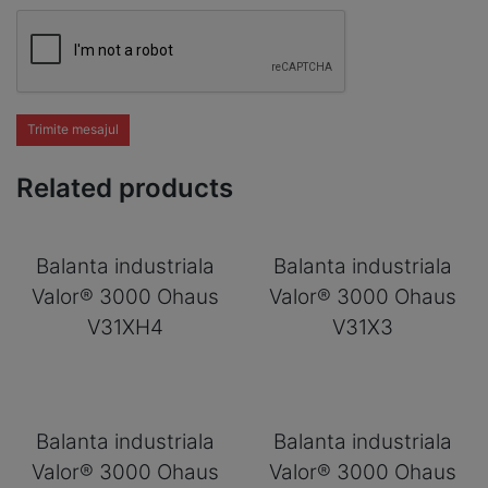
Trimite mesajul
Related products
Balanta industriala
Balanta industriala
Valor® 3000 Ohaus
Valor® 3000 Ohaus
V31XH4
V31X3
Balanta industriala
Balanta industriala
Valor® 3000 Ohaus
Valor® 3000 Ohaus