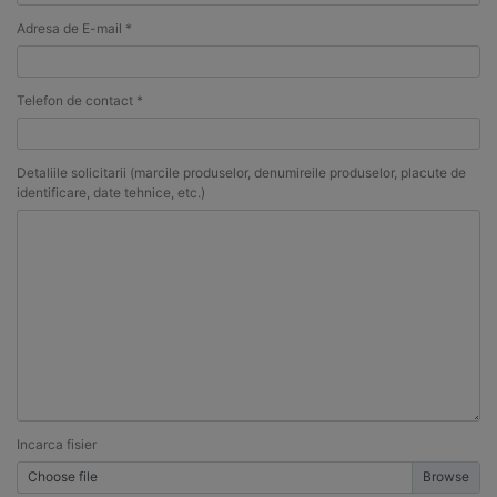
Adresa de E-mail *
Telefon de contact *
Detaliile solicitarii (marcile produselor, denumireile produselor, placute de
identificare, date tehnice, etc.)
Incarca fisier
Choose file