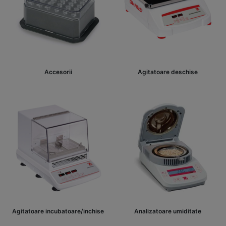
Accesorii
Agitatoare deschise
Agitatoare incubatoare/inchise
Analizatoare umiditate