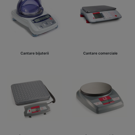
Cantare bijuterii
Cantare comerciale