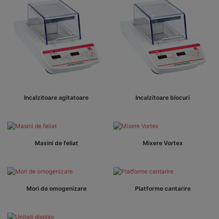
Incalzitoare agitatoare
Incalzitoare blocuri
Masini de feliat
Mixere Vortex
Mori de omogenizare
Platforme cantarire