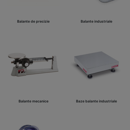
Balante de precizie
Balante industriale
Balante mecanice
Baze balante industriale