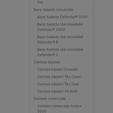
Pro
Baze balante industriale
Baze balante Defender® 5000
Baze balante otel inoxidabil
Defender® 5000
Baze balante otel inoxidabil
Defender® B
Baze balante otel inoxidabil
Defender® V
Cantare bijuterii
Cantare bijuterii Emerald
Cantare bijuterii TAJ Carat
Cantare bijuterii TAJ Gold
Cantare bijuterii YA Gold
Cantare comerciale
Cantare comerciale Aviator
5000