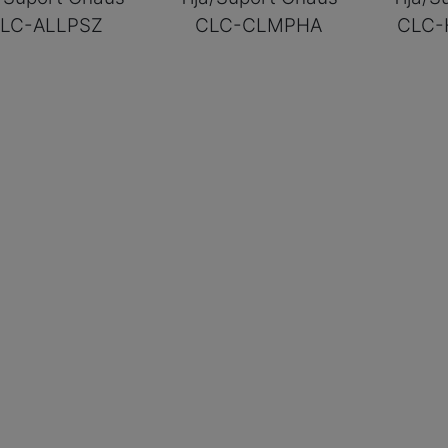
LC-ALLPSZ
CLC-CLMPHA
CLC-