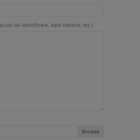
acute de identificare, date tehnice, etc.)