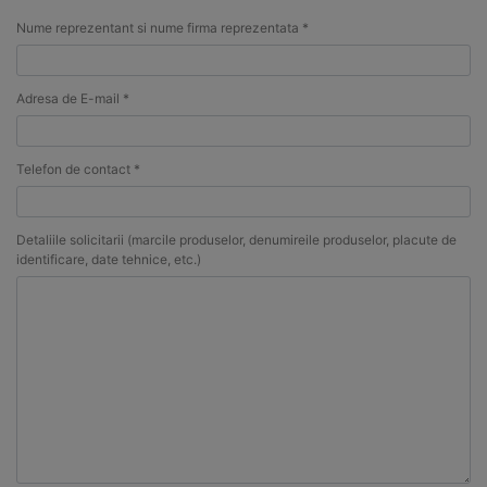
Nume reprezentant si nume firma reprezentata *
Adresa de E-mail *
Telefon de contact *
Detaliile solicitarii (marcile produselor, denumireile produselor, placute de
identificare, date tehnice, etc.)