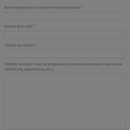
Nume reprezentant si nume firma reprezentata *
Adresa de E-mail *
Telefon de contact *
Detaliile solicitarii (marcile produselor, denumireile produselor, placute de
identificare, date tehnice, etc.)