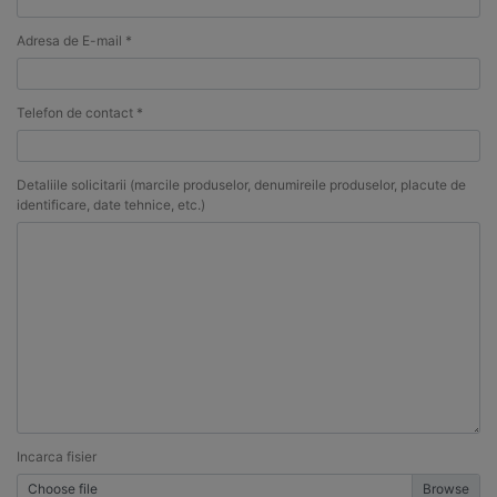
Adresa de E-mail *
Telefon de contact *
Detaliile solicitarii (marcile produselor, denumireile produselor, placute de
identificare, date tehnice, etc.)
Incarca fisier
Choose file