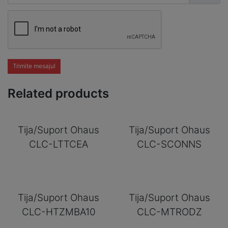
Trimite mesajul
Related products
Tija/Suport Ohaus
Tija/Suport Ohaus
CLC-LTTCEA
CLC-SCONNS
Tija/Suport Ohaus
Tija/Suport Ohaus
CLC-HTZMBA10
CLC-MTRODZ