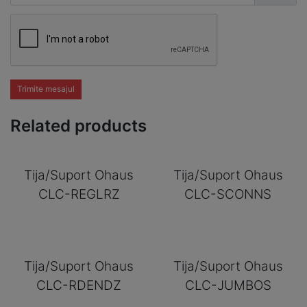
Trimite mesajul
Related products
Tija/Suport Ohaus
Tija/Suport Ohaus
CLC-REGLRZ
CLC-SCONNS
Tija/Suport Ohaus
Tija/Suport Ohaus
CLC-RDENDZ
CLC-JUMBOS