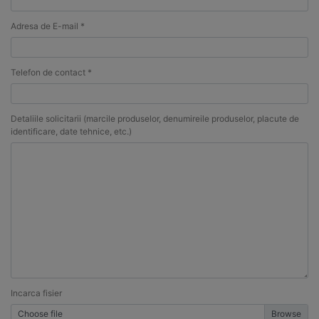
Adresa de E-mail *
Telefon de contact *
Detaliile solicitarii (marcile produselor, denumireile produselor, placute de
identificare, date tehnice, etc.)
Incarca fisier
Choose file