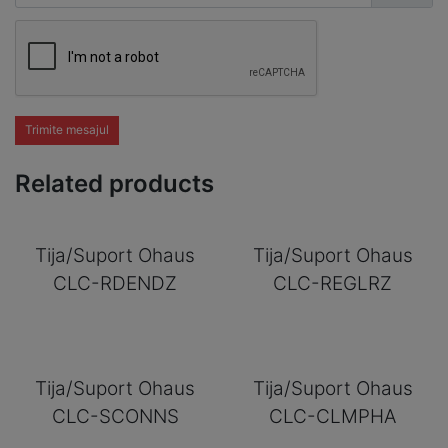
Trimite mesajul
Related products
Tija/Suport Ohaus
Tija/Suport Ohaus
CLC-RDENDZ
CLC-REGLRZ
Tija/Suport Ohaus
Tija/Suport Ohaus
CLC-SCONNS
CLC-CLMPHA