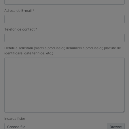
Adresa de E-mail *
Telefon de contact *
Detaliile solicitarii (marcile produselor, denumireile produselor, placute de
identificare, date tehnice, etc.)
Incarca fisier
Choose file