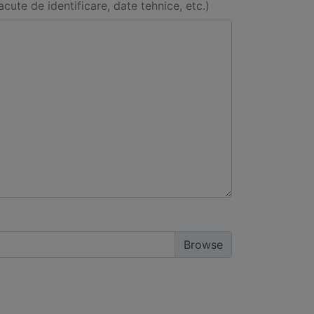
acute de identificare, date tehnice, etc.)