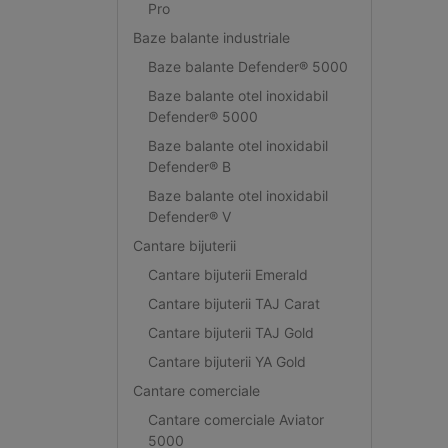
Pro
Baze balante industriale
Baze balante Defender® 5000
Baze balante otel inoxidabil
Defender® 5000
Baze balante otel inoxidabil
Defender® B
Baze balante otel inoxidabil
Defender® V
Cantare bijuterii
Cantare bijuterii Emerald
Cantare bijuterii TAJ Carat
Cantare bijuterii TAJ Gold
Cantare bijuterii YA Gold
Cantare comerciale
Cantare comerciale Aviator
5000