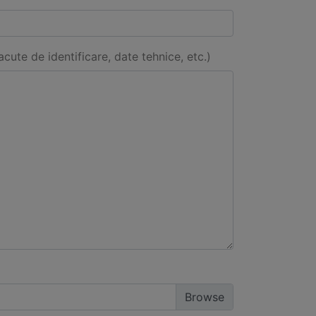
acute de identificare, date tehnice, etc.)