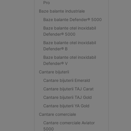
Pro
Baze balante industriale
Baze balante Defender® 5000
Baze balante otel inoxidabil
Defender® 5000
Baze balante otel inoxidabil
Defender® B
Baze balante otel inoxidabil
Defender® V
Cantare bijuterii
Cantare bijuterii Emerald
Cantare bijuterii TAJ Carat
Cantare bijuterii TAJ Gold
Cantare bijuterii YA Gold
Cantare comerciale
Cantare comerciale Aviator
5000