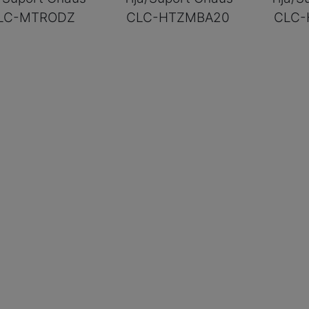
LC-MTRODZ
CLC-HTZMBA20
CLC-