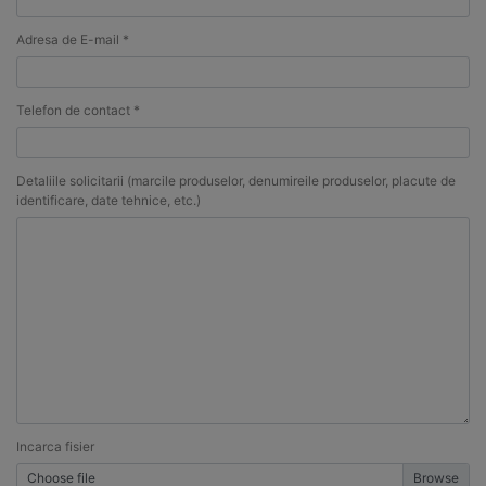
Adresa de E-mail *
Telefon de contact *
Detaliile solicitarii (marcile produselor, denumireile produselor, placute de
identificare, date tehnice, etc.)
Incarca fisier
Choose file