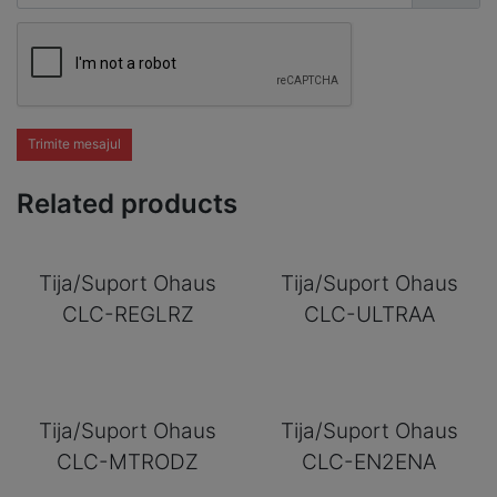
Trimite mesajul
Related products
Tija/Suport Ohaus
Tija/Suport Ohaus
CLC-REGLRZ
CLC-ULTRAA
Tija/Suport Ohaus
Tija/Suport Ohaus
CLC-MTRODZ
CLC-EN2ENA