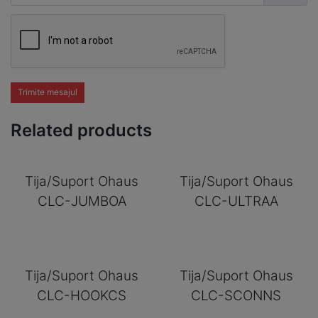
Trimite mesajul
Related products
Tija/Suport Ohaus
Tija/Suport Ohaus
CLC-JUMBOA
CLC-ULTRAA
Tija/Suport Ohaus
Tija/Suport Ohaus
CLC-HOOKCS
CLC-SCONNS