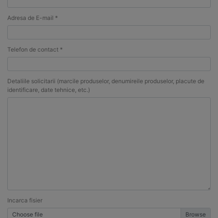
Adresa de E-mail *
Telefon de contact *
Detaliile solicitarii (marcile produselor, denumireile produselor, placute de
identificare, date tehnice, etc.)
Incarca fisier
Choose file