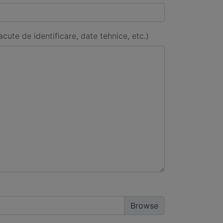
acute de identificare, date tehnice, etc.)