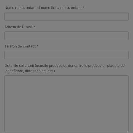
Nume reprezentant si nume firma reprezentata *
Adresa de E-mail *
Telefon de contact *
Detaliile solicitarii (marcile produselor, denumireile produselor, placute de
identificare, date tehnice, etc.)