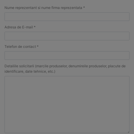
Nume reprezentant si nume firma reprezentata *
Adresa de E-mail *
Telefon de contact *
Detaliile solicitarii (marcile produselor, denumireile produselor, placute de
identificare, date tehnice, etc.)