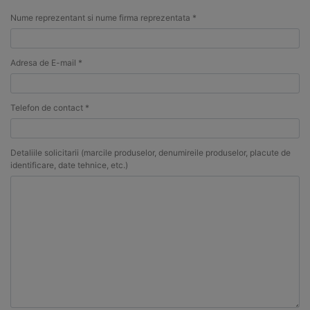
Nume reprezentant si nume firma reprezentata *
Adresa de E-mail *
Telefon de contact *
Detaliile solicitarii (marcile produselor, denumireile produselor, placute de
identificare, date tehnice, etc.)