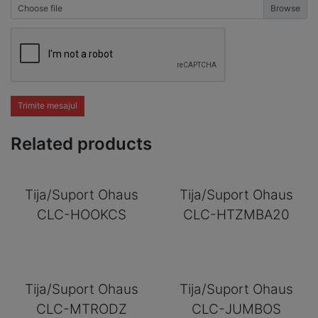
Choose file
Trimite mesajul
Related products
Tija/Suport Ohaus
Tija/Suport Ohaus
CLC-HOOKCS
CLC-HTZMBA20
Tija/Suport Ohaus
Tija/Suport Ohaus
CLC-MTRODZ
CLC-JUMBOS