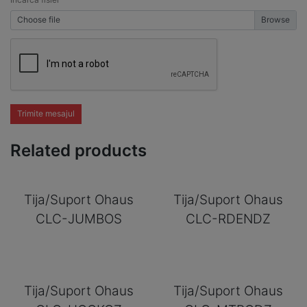
Choose file
Trimite mesajul
Related products
Tija/Suport Ohaus
Tija/Suport Ohaus
CLC-JUMBOS
CLC-RDENDZ
Tija/Suport Ohaus
Tija/Suport Ohaus