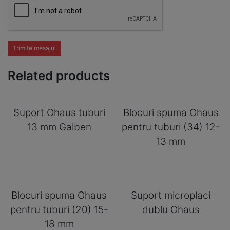
Trimite mesajul
Related products
Suport Ohaus tuburi
Blocuri spuma Ohaus
13 mm Galben
pentru tuburi (34) 12-
13 mm
Blocuri spuma Ohaus
Suport microplaci
pentru tuburi (20) 15-
dublu Ohaus
18 mm