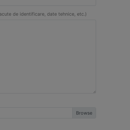
acute de identificare, date tehnice, etc.)