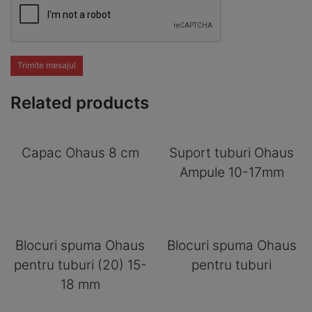
Trimite mesajul
Related products
Capac Ohaus 8 cm
Suport tuburi Ohaus
Ampule 10-17mm
Blocuri spuma Ohaus
Blocuri spuma Ohaus
pentru tuburi (20) 15-
pentru tuburi
18 mm