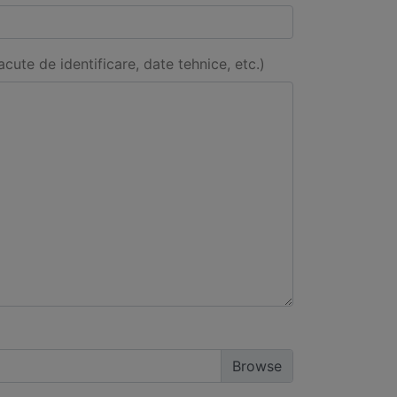
acute de identificare, date tehnice, etc.)