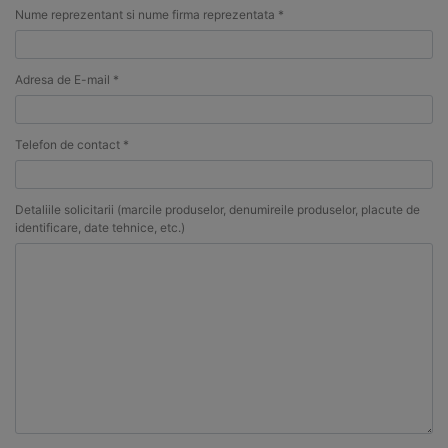
Nume reprezentant si nume firma reprezentata *
Adresa de E-mail *
Telefon de contact *
Detaliile solicitarii (marcile produselor, denumireile produselor, placute de
identificare, date tehnice, etc.)