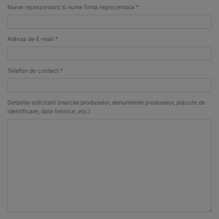
Nume reprezentant si nume firma reprezentata *
Adresa de E-mail *
Telefon de contact *
Detaliile solicitarii (marcile produselor, denumireile produselor, placute de
identificare, date tehnice, etc.)