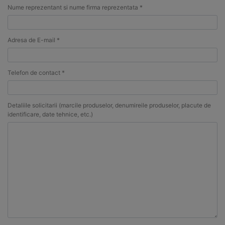
Nume reprezentant si nume firma reprezentata *
Adresa de E-mail *
Telefon de contact *
Detaliile solicitarii (marcile produselor, denumireile produselor, placute de
identificare, date tehnice, etc.)