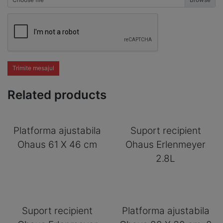
Trimite mesajul
Related products
Platforma ajustabila
Suport recipient
Ohaus 61 X 46 cm
Ohaus Erlenmeyer
2.8L
Suport recipient
Platforma ajustabila