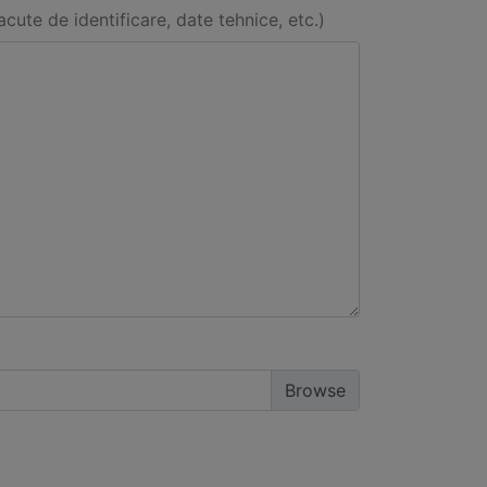
acute de identificare, date tehnice, etc.)