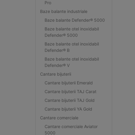
Pro
Baze balante industriale
Baze balante Defender® 5000
Baze balante otel inoxidabil
Defender® 5000
Baze balante otel inoxidabil
Defender® B
Baze balante otel inoxidabil
Defender® V
Cantare bijuterii
Cantare bijuterii Emerald
Cantare bijuterii TAJ Carat
Cantare bijuterii TAJ Gold
Cantare bijuterii YA Gold
Cantare comerciale
Cantare comerciale Aviator
5000