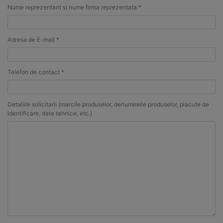
Nume reprezentant si nume firma reprezentata *
Adresa de E-mail *
Telefon de contact *
Detaliile solicitarii (marcile produselor, denumireile produselor, placute de
identificare, date tehnice, etc.)