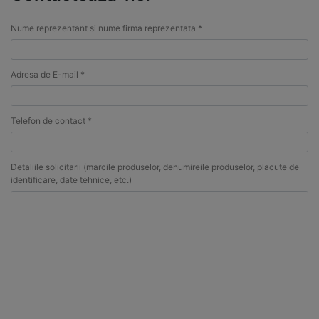
Nume reprezentant si nume firma reprezentata *
Adresa de E-mail *
Telefon de contact *
Detaliile solicitarii (marcile produselor, denumireile produselor, placute de
identificare, date tehnice, etc.)