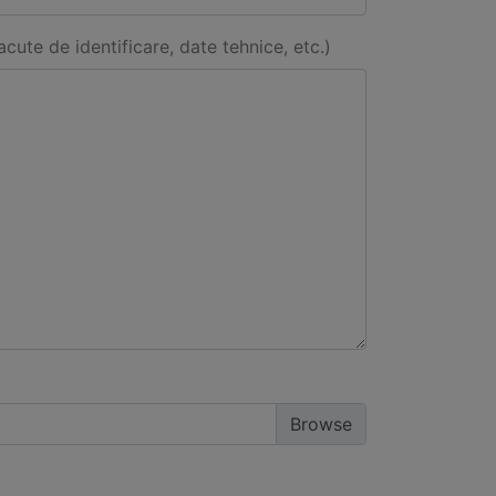
acute de identificare, date tehnice, etc.)