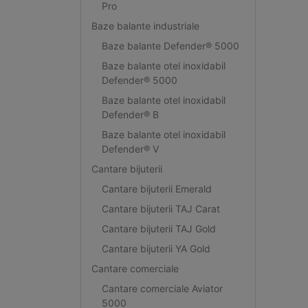
Pro
Baze balante industriale
Baze balante Defender® 5000
Baze balante otel inoxidabil
Defender® 5000
Baze balante otel inoxidabil
Defender® B
Baze balante otel inoxidabil
Defender® V
Cantare bijuterii
Cantare bijuterii Emerald
Cantare bijuterii TAJ Carat
Cantare bijuterii TAJ Gold
Cantare bijuterii YA Gold
Cantare comerciale
Cantare comerciale Aviator
5000