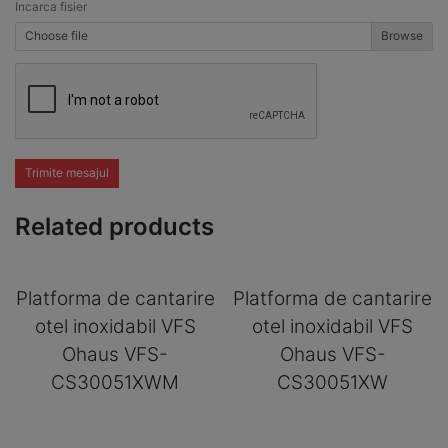
Incarca fisier
Choose file
Trimite mesajul
Related products
Platforma de cantarire
Platforma de cantarire
otel inoxidabil VFS
otel inoxidabil VFS
Ohaus VFS-
Ohaus VFS-
CS30051XWM
CS30051XW