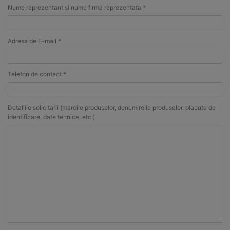
Nume reprezentant si nume firma reprezentata *
Adresa de E-mail *
Telefon de contact *
Detaliile solicitarii (marcile produselor, denumireile produselor, placute de
identificare, date tehnice, etc.)