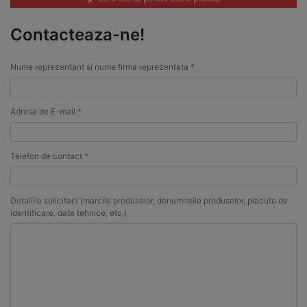
Contacteaza-ne!
Nume reprezentant si nume firma reprezentata *
Adresa de E-mail *
Telefon de contact *
Detaliile solicitarii (marcile produselor, denumireile produselor, placute de
identificare, date tehnice, etc.)