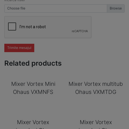
Choose file
Trimite mesajul
Related products
Mixer Vortex Mini
Mixer Vortex multitub
Ohaus VXMNFS
Ohaus VXMTDG
Mixer Vortex
Mixer Vortex