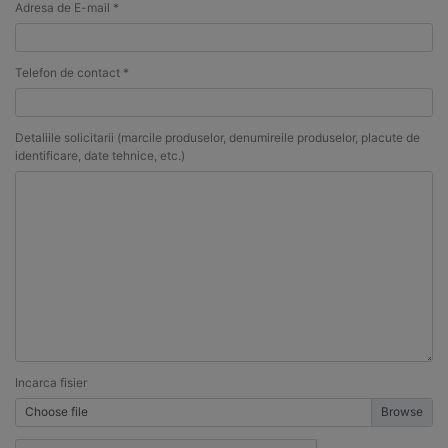
Adresa de E-mail *
Telefon de contact *
Detaliile solicitarii (marcile produselor, denumireile produselor, placute de
identificare, date tehnice, etc.)
Incarca fisier
Choose file