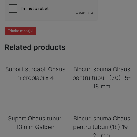
Trimite mesajul
Related products
Suport stocabil Ohaus
Blocuri spuma Ohaus
microplaci x 4
pentru tuburi (20) 15-
18 mm
Suport Ohaus tuburi
Blocuri spuma Ohaus
13 mm Galben
pentru tuburi (18) 19-
21 mm