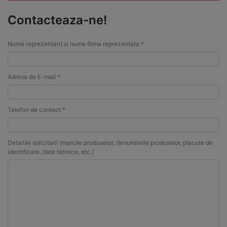
Contacteaza-ne!
Nume reprezentant si nume firma reprezentata *
Adresa de E-mail *
Telefon de contact *
Detaliile solicitarii (marcile produselor, denumireile produselor, placute de
identificare, date tehnice, etc.)