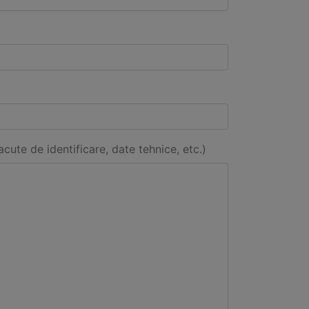
acute de identificare, date tehnice, etc.)