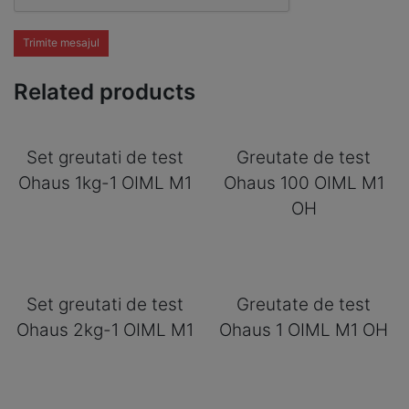
Trimite mesajul
Related products
Set greutati de test
Greutate de test
Ohaus 1kg-1 OIML M1
Ohaus 100 OIML M1
OH
Set greutati de test
Greutate de test
Ohaus 2kg-1 OIML M1
Ohaus 1 OIML M1 OH