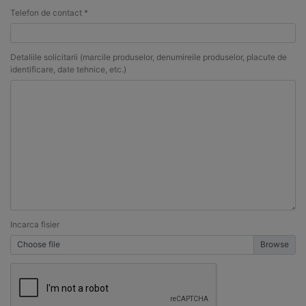
Telefon de contact *
Detaliile solicitarii (marcile produselor, denumireile produselor, placute de
identificare, date tehnice, etc.)
Incarca fisier
Choose file