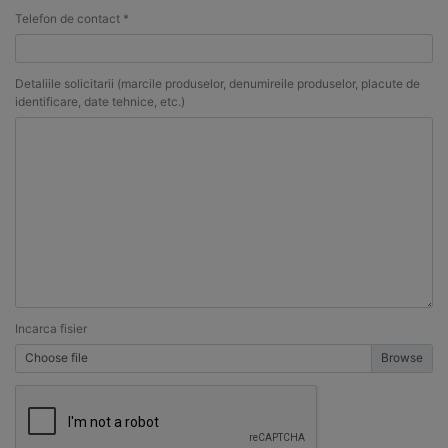
Telefon de contact *
Detaliile solicitarii (marcile produselor, denumireile produselor, placute de
identificare, date tehnice, etc.)
Incarca fisier
Choose file