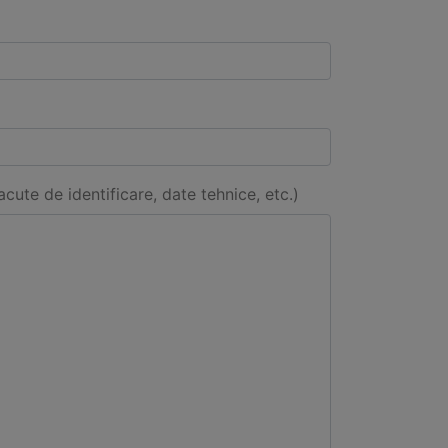
acute de identificare, date tehnice, etc.)